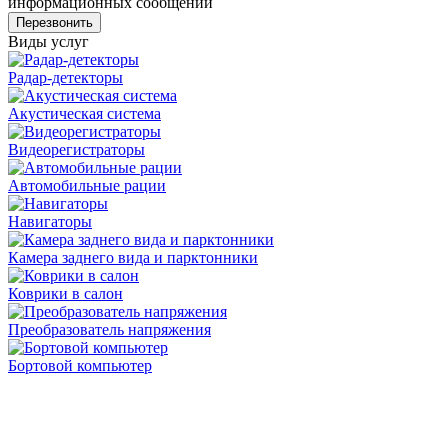
информационных сообщений
Виды услуг
Радар-детекторы
Акустическая система
Видеорегистраторы
Автомобильные рации
Навигаторы
Камера заднего вида и парктонники
Коврики в салон
Преобразователь напряжения
Бортовой компьютер