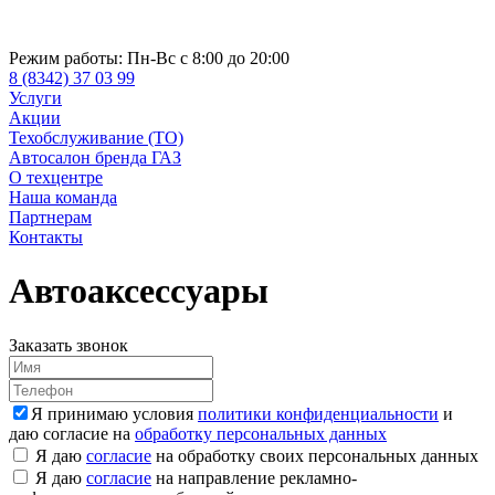
Режим работы:
Пн-Вс с 8:00 до 20:00
8 (8342) 37 03 99
Услуги
Акции
Техобслуживание (ТО)
Автосалон бренда ГАЗ
О техцентре
Наша команда
Партнерам
Контакты
Автоаксессуары
Заказать звонок
Я принимаю условия
политики конфиденциальности
и
даю согласие на
обработку персональных данных
Я даю
согласие
на обработку своих персональных данных
Я даю
согласие
на направление рекламно-