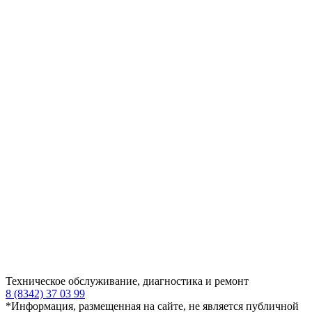
Техническое обслуживание, диагностика и ремонт
8 (8342) 37 03 99
*Информация, размещенная на сайте, не является публичной