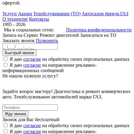
офертой.
Услуги
Акции
Техобслуживание (ТО)
Автосалон бренда ГАЗ
О техцентре
Контакты
1995 - 2026
Мы в социальных сетях:
Политика конфиденциальности
Запись на Сервис
Ремонт двигателей
Записаться на ТО
Заказать звонок
Позвонить
Быстрый звонок
Я даю
согласие
на обработку своих персональных данных
Я даю
согласие
на направление рекламно-
информационных сообщений
Не нашли нужную услугу?
Задайте вопрос мастеру! Диагностика и ремонт коммерческих
авто. Техобслуживание автомобилей марки ГАЗ.
Звонок для Вас бесплатный
Я даю
согласие
на обработку своих персональных данных
Я даю
согласие
на направление рекламно-