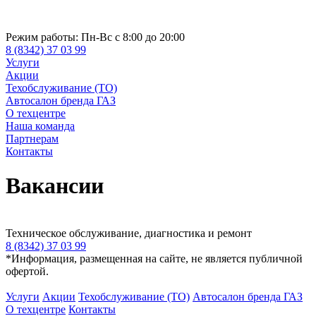
Режим работы:
Пн-Вс с 8:00 до 20:00
8 (8342) 37 03 99
Услуги
Акции
Техобслуживание (ТО)
Автосалон бренда ГАЗ
О техцентре
Наша команда
Партнерам
Контакты
Вакансии
Техническое обслуживание, диагностика и ремонт
8 (8342) 37 03 99
*Информация, размещенная на сайте, не является публичной
офертой.
Услуги
Акции
Техобслуживание (ТО)
Автосалон бренда ГАЗ
О техцентре
Контакты