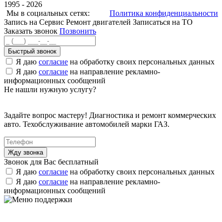
1995 - 2026
Мы в социальных сетях:
Политика конфиденциальности
Запись на Сервис
Ремонт двигателей
Записаться на ТО
Заказать звонок
Позвонить
Быстрый звонок
Я даю
согласие
на обработку своих персональных данных
Я даю
согласие
на направление рекламно-
информационных сообщений
Не нашли нужную услугу?
Задайте вопрос мастеру! Диагностика и ремонт коммерческих
авто. Техобслуживание автомобилей марки ГАЗ.
Звонок для Вас бесплатный
Я даю
согласие
на обработку своих персональных данных
Я даю
согласие
на направление рекламно-
информационных сообщений