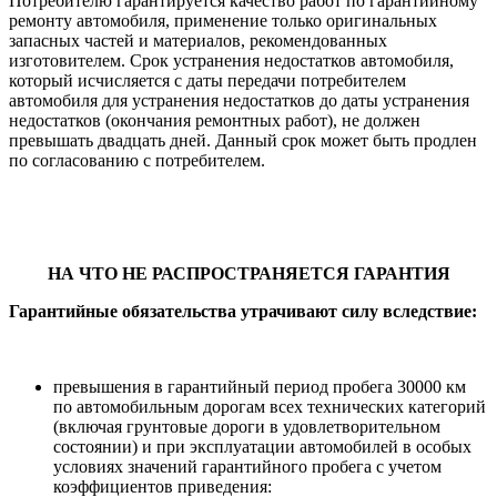
Потребителю гарантируется качество работ по гарантийному
ремонту автомобиля, применение только оригинальных
запасных частей и материалов, рекомендованных
изготовителем. Срок устранения недостатков автомобиля,
который исчисляется с даты передачи потребителем
автомобиля для устранения недостатков до даты устранения
недостатков (окончания ремонтных работ), не должен
превышать двадцать дней. Данный срок может быть продлен
по согласованию с потребителем.
НА ЧТО НЕ
РАСПРОСТРАНЯЕТСЯ ГАРАНТИЯ
Гарантийные обязательства утрачивают силу вследствие:
превышения в гарантийный период пробега 30000 км
по автомобильным дорогам всех технических категорий
(включая грунтовые дороги в удовлетворительном
состоянии) и при эксплуатации автомобилей в особых
условиях значений гарантийного пробега с учетом
коэффициентов приведения: