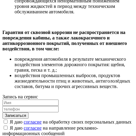
сопровождающихся ненормативным понижением
уровня жидкостей в период между техническим
обслуживанием автомобиля.
Гарантия от сквозной коррозии не распространяется на
повреждения кабины, а также лакокрасочного и
антикоррозионного покрытий, полученных от внешнего
воздействия, в том числе:
повреждения автомобиля в результате механического
воздействия элементов дорожного покрытия: щебня,
гравия, песка и т. д.;
воздействия промышленных выбросов, продуктов
жизнедеятельности птиц и животных, антигололёдных
составов, битума и прочих агрессивных веществ.
Запись на сервис
Я даю
согласие
на обработку своих персональных данных
Я даю
согласие
на направление рекламно-
информационных сообщений