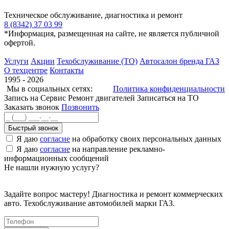
Техническое обслуживание, диагностика и ремонт
8 (8342) 37 03 99
*Информация, размещенная на сайте, не является публичной
офертой.
Услуги
Акции
Техобслуживание (ТО)
Автосалон бренда ГАЗ
О техцентре
Контакты
1995 - 2026
Мы в социальных сетях:
Политика конфиденциальности
Запись на Сервис
Ремонт двигателей
Записаться на ТО
Заказать звонок
Позвонить
Быстрый звонок
Я даю
согласие
на обработку своих персональных данных
Я даю
согласие
на направление рекламно-
информационных сообщений
Не нашли нужную услугу?
Задайте вопрос мастеру! Диагностика и ремонт коммерческих
авто. Техобслуживание автомобилей марки ГАЗ.