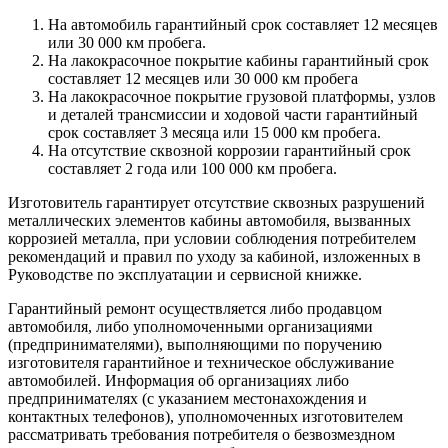
На автомобиль гарантийный срок составляет 12 месяцев
или 30 000 км пробега.
На лакокрасочное покрытие кабины гарантийный срок
составляет 12 месяцев или 30 000 км пробега
На лакокрасочное покрытие грузовой платформы, узлов
и деталей трансмиссии и ходовой части гарантийный
срок составляет 3 месяца или 15 000 км пробега.
На отсутствие сквозной коррозии гарантийный срок
составляет 2 года или 100 000 км пробега.
Изготовитель гарантирует отсутствие сквозных разрушений
металлических элементов кабины автомобиля, вызванных
коррозией металла, при условии соблюдения потребителем
рекомендаций и правил по уходу за кабиной, изложенных в
Руководстве по эксплуатации и сервисной книжке.
Гарантийный ремонт осуществляется либо продавцом
автомобиля, либо уполномоченными организациями
(предпринимателями), выполняющими по поручению
изготовителя гарантийное и техническое обслуживание
автомобилей. Информация об организациях либо
предпринимателях (с указанием местонахождения и
контактных телефонов), уполномоченных изготовителем
рассматривать требования потребителя о безвозмездном