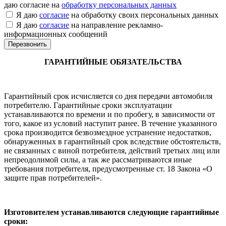
даю согласие на
обработку персональных данных
Я даю
согласие
на обработку своих персональных данных
Я даю
согласие
на направление рекламно-
информационных сообщений
ГАРАНТИЙНЫЕ ОБЯЗАТЕЛЬСТВА
Гарантийный срок исчисляется со дня передачи автомобиля
потребителю. Гарантийные сроки эксплуатации
устанавливаются по времени и по пробегу, в зависимости от
того, какое из условий наступит ранее. В течение указанного
срока производится безвозмездное устранение недостатков,
обнаруженных в гарантийный срок вследствие обстоятельств,
не связанных с виной потребителя, действий третьих лиц или
непреодолимой силы, а так же рассматриваются иные
требования потребителя, предусмотренные ст. 18 Закона «О
защите прав потребителей».
Изготовителем устанавливаются следующие гарантийные
сроки: