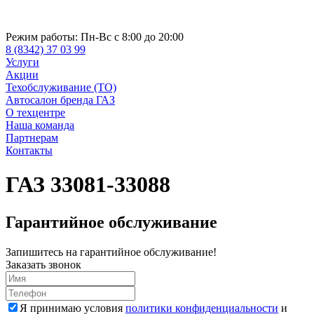
Режим работы:
Пн-Вс с 8:00 до 20:00
8 (8342) 37 03 99
Услуги
Акции
Техобслуживание (ТО)
Автосалон бренда ГАЗ
О техцентре
Наша команда
Партнерам
Контакты
ГАЗ 33081-33088
Гарантийное обслуживание
Запишитесь на гарантийное обслуживание!
Заказать звонок
Я принимаю условия
политики конфиденциальности
и